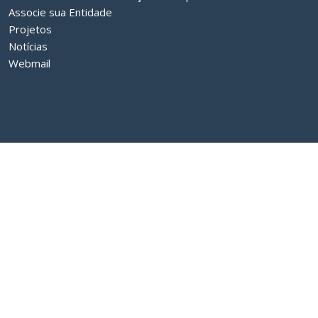
Associe sua Entidade
Projetos
Notícias
Webmail