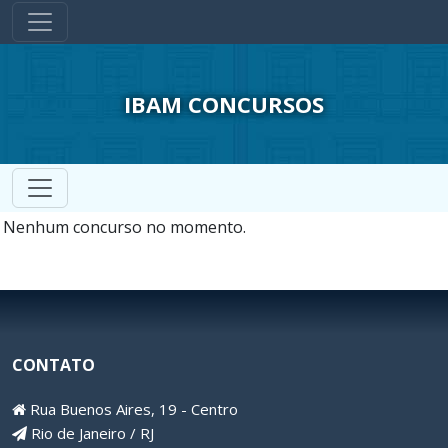
IBAM CONCURSOS
Nenhum concurso no momento.
CONTATO
Rua Buenos Aires, 19 - Centro
Rio de Janeiro / RJ