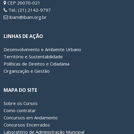
CEP 20070-021
Tel.: (21) 2142-9797
ibam@ibam.org.br
LINHAS DE AÇÃO
Desenvolvimento e Ambiente Urbano
Território e Sustentabilidade
Políticas de Direitos e Cidadania
Organização e Gestão
MAPA DO SITE
Sobre os Cursos
Como contratar
Concursos em Andamento
Concursos Encerrados
Laboratório de Administração Municipal