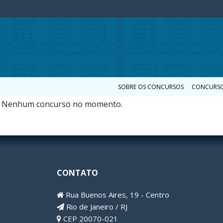
SOBRE OS CONCURSOS
CONCURSO
Nenhum concurso no momento.
CONTATO
Rua Buenos Aires, 19 - Centro
Rio de Janeiro / RJ
CEP 20070-021