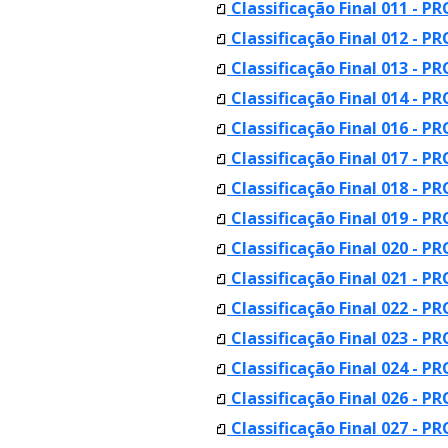
Classificação Final 011 - PR
Classificação Final 012 - PR
Classificação Final 013 - PR
Classificação Final 014 - PR
Classificação Final 016 - PR
Classificação Final 017 - PR
Classificação Final 018 - P
Classificação Final 019 - P
Classificação Final 020 - 
Classificação Final 021 - 
Classificação Final 022 - P
Classificação Final 023 - P
Classificação Final 024 - P
Classificação Final 026 - P
Classificação Final 027 - P