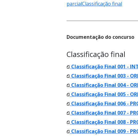
parcial
Classificação final
Documentação do concurso
Classificação final
Classificação Final 001 - I
Classificação Final 003 -
Classificação Final 004 -
Classificação Final 005 -
Classificação Final 006 - PR
Classificação Final 007 - PR
Classificação Final 008 - P
Classificação Final 009 - 