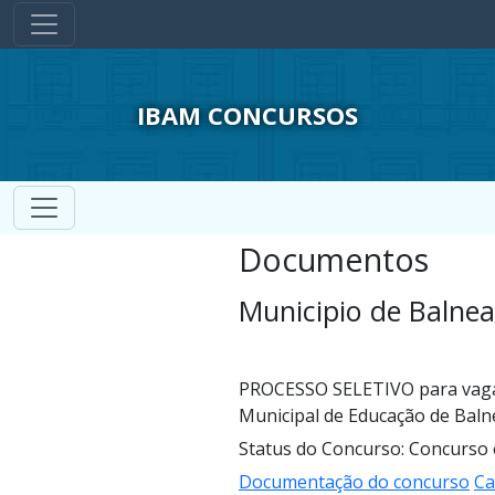
IBAM CONCURSOS
Documentos
Municipio de Balnea
PROCESSO SELETIVO para vagas
Municipal de Educação de Baln
Status do Concurso: Concurso
Documentação do concurso
Ca