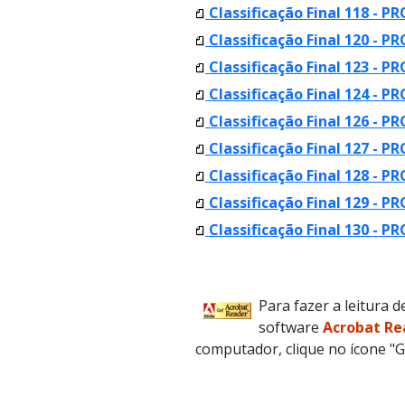
Classificação Final 118 - 
Classificação Final 120 - 
Classificação Final 123 - P
Classificação Final 124 - P
Classificação Final 126 - 
Classificação Final 127 - P
Classificação Final 128 - P
Classificação Final 129 - 
Classificação Final 130 - 
Para fazer a leitura 
software
Acrobat Re
computador, clique no ícone "G