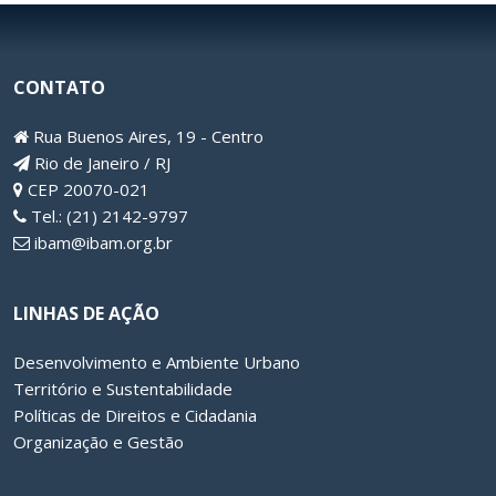
CONTATO
Rua Buenos Aires, 19 - Centro
Rio de Janeiro / RJ
CEP 20070-021
Tel.: (21) 2142-9797
ibam@ibam.org.br
LINHAS DE AÇÃO
Desenvolvimento e Ambiente Urbano
Território e Sustentabilidade
Políticas de Direitos e Cidadania
Organização e Gestão