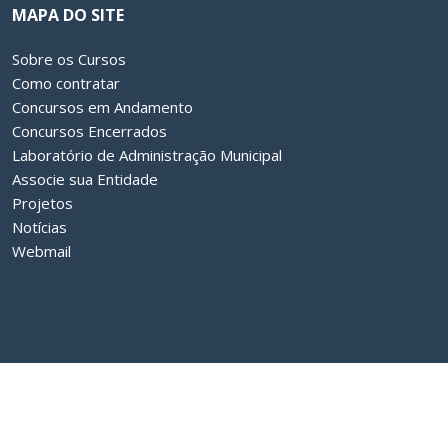
MAPA DO SITE
Sobre os Cursos
Como contratar
Concursos em Andamento
Concursos Encerrados
Laboratório de Administração Municipal
Associe sua Entidade
Projetos
Notícias
Webmail