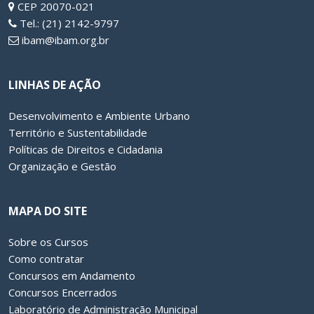
CEP 20070-021
Tel.: (21) 2142-9797
ibam@ibam.org.br
LINHAS DE AÇÃO
Desenvolvimento e Ambiente Urbano
Território e Sustentabilidade
Políticas de Direitos e Cidadania
Organização e Gestão
MAPA DO SITE
Sobre os Cursos
Como contratar
Concursos em Andamento
Concursos Encerrados
Laboratório de Administração Municipal