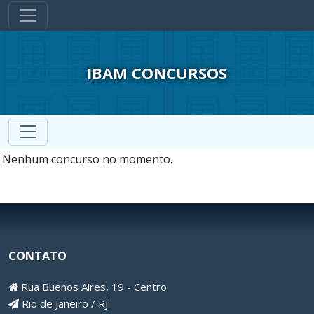
IBAM CONCURSOS
Nenhum concurso no momento.
CONTATO
Rua Buenos Aires, 19 - Centro
Rio de Janeiro / RJ