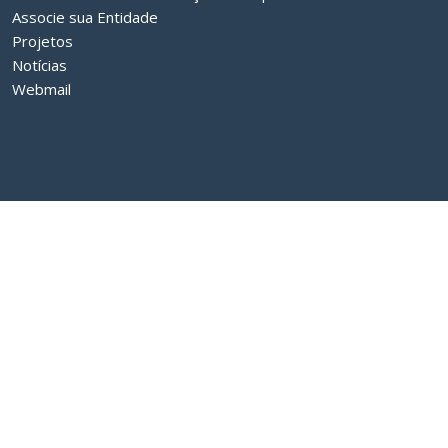
Associe sua Entidade
Projetos
Notícias
Webmail