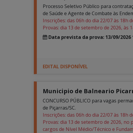
Processo Seletivo Público para contrata
de Saúde e Agente de Combate às Endem
Inscrições: das 06h do dia 22/07 às 18h d
Provas: dia 13 de setembro de 2026, às 1
Data prevista da prova: 13/09/2026 
EDITAL DISPONÍVEL
Municipio de Balneario Picarr
CONCURSO PÚBLICO para vagas permanent
de Piçarras/SC.
Inscrições: das 06h do dia 22/07 às 18h d
Provas: dia 13 de setembro de 2026, no 
cargos de Nível Médio/Técnico e Fundam