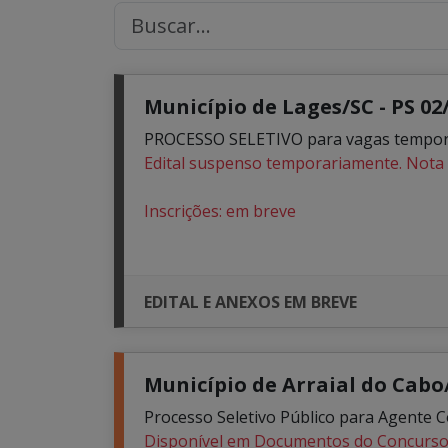
Município de Lages/SC - PS 02
PROCESSO SELETIVO para vagas temporár
Edital suspenso temporariamente. Nota 
Inscrições: em breve
EDITAL E ANEXOS EM BREVE
Município de Arraial do Cabo/
Processo Seletivo Público para Agente 
Disponível em Documentos do Concurs