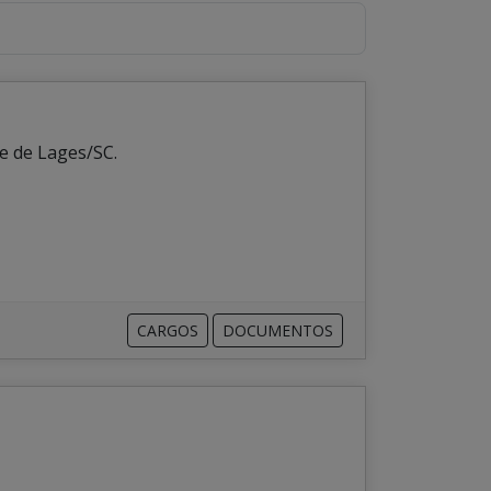
e de Lages/SC.
CARGOS
DOCUMENTOS