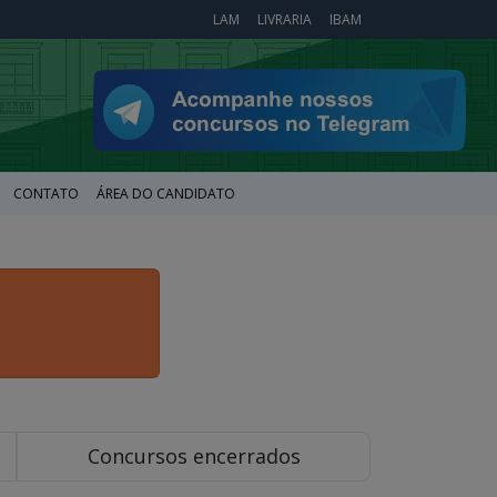
LAM
LIVRARIA
IBAM
CONTATO
ÁREA DO CANDIDATO
Concursos encerrados