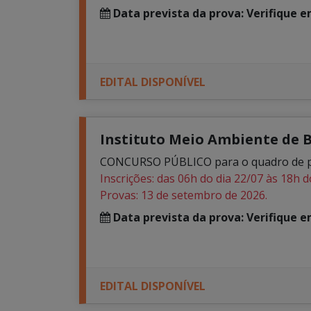
Data prevista da prova: Verifique 
EDITAL DISPONÍVEL
Instituto Meio Ambiente de Ba
CONCURSO PÚBLICO para o quadro de pes
Inscrições: das 06h do dia 22/07 às 18h d
Provas: 13 de setembro de 2026.
Data prevista da prova: Verifique 
EDITAL DISPONÍVEL