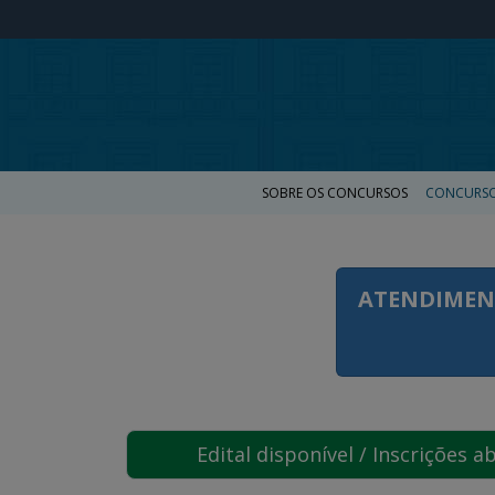
SOBRE OS CONCURSOS
CONCURSO
ATENDIMEN
Edital disponível / Inscrições a