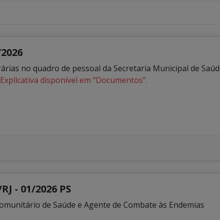
/2026
ias no quadro de pessoal da Secretaria Municipal de Saúd
Explicativa disponível em "Documentos".
RJ - 01/2026 PS
Comunitário de Saúde e Agente de Combate às Endemias
o