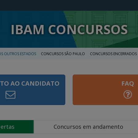
IBAM CONCURSOS
S OUTROS ESTADOS
CONCURSOS SÃO PAULO
CONCURSOS ENCERRADOS
TO AO CANDIDATO
FAQ
bertas
Concursos em andamento